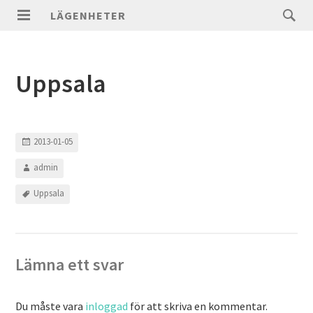
LÄGENHETER
Uppsala
2013-01-05
admin
Uppsala
Lämna ett svar
Du måste vara
inloggad
för att skriva en kommentar.