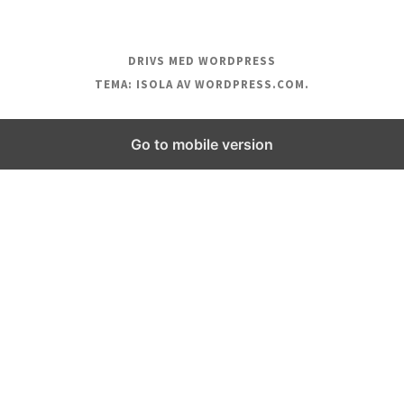
DRIVS MED WORDPRESS
TEMA: ISOLA AV
WORDPRESS.COM
.
Go to mobile version