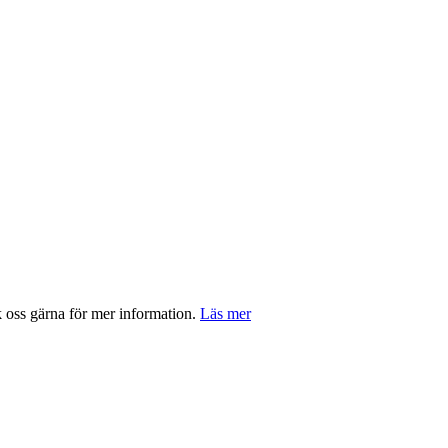
ss gärna för mer information.
Läs mer