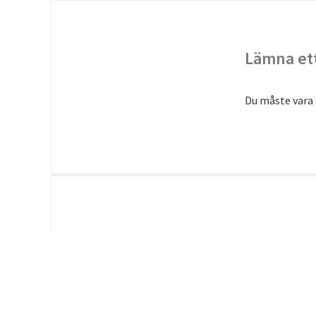
Lämna ett
Du måste vara