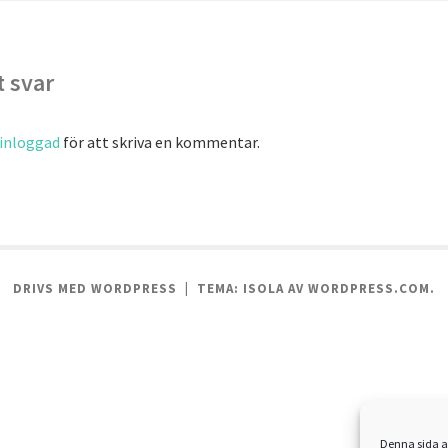
 svar
inloggad
för att skriva en kommentar.
DRIVS MED WORDPRESS
|
TEMA: ISOLA AV
WORDPRESS.COM
.
Denna sida a