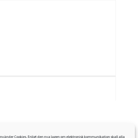
nvänder Cookies. Enligt den nya lagen om elektronisk kommunikation skall alla