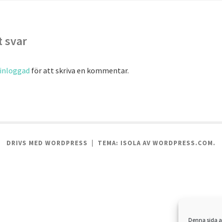
 svar
inloggad
för att skriva en kommentar.
DRIVS MED WORDPRESS
|
TEMA: ISOLA AV
WORDPRESS.COM
.
Denna sida a