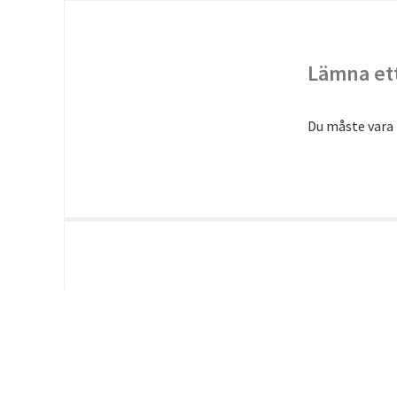
Lämna ett
Du måste vara