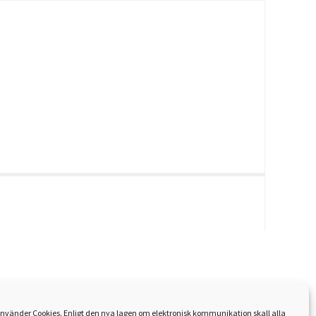
nvänder Cookies. Enligt den nya lagen om elektronisk kommunikation skall alla