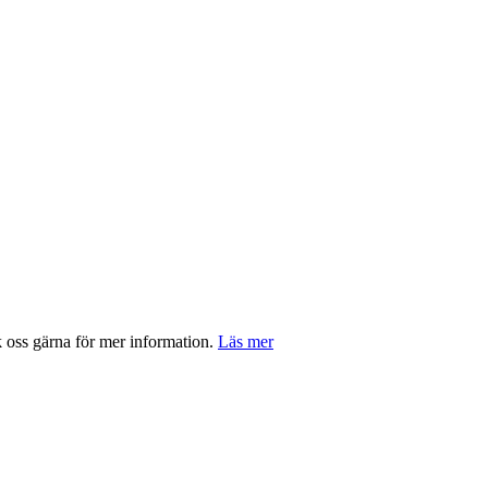
ss gärna för mer information.
Läs mer