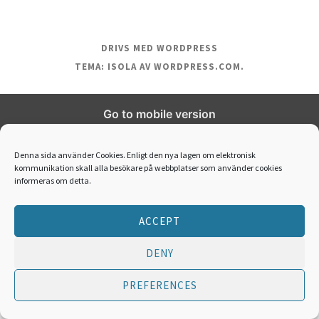
DRIVS MED WORDPRESS
TEMA: ISOLA AV
WORDPRESS.COM
.
Go to mobile version
Denna sida använder Cookies. Enligt den nya lagen om elektronisk
kommunikation skall alla besökare på webbplatser som använder cookies
informeras om detta.
ACCEPT
DENY
PREFERENCES