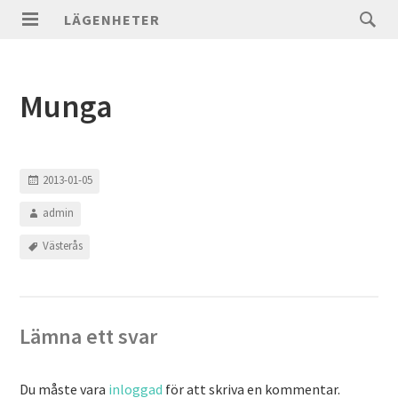
LÄGENHETER
Munga
2013-01-05
admin
Västerås
Lämna ett svar
Du måste vara
inloggad
för att skriva en kommentar.