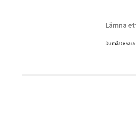
Lämna ett
Du måste vara