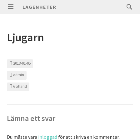
LÄGENHETER
Ljugarn
2013-01-05
admin
Gotland
Lämna ett svar
Du måste vara
inloggad
för att skriva en kommentar.