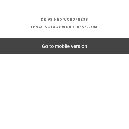
DRIVS MED WORDPRESS
TEMA: ISOLA AV
WORDPRESS.COM
.
Go to mobile version