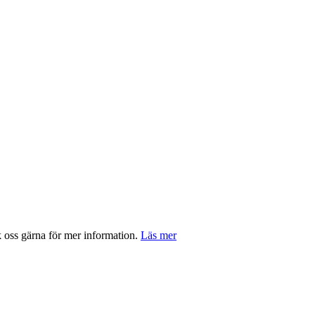
ss gärna för mer information.
Läs mer