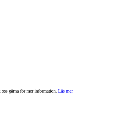
ss gärna för mer information.
Läs mer