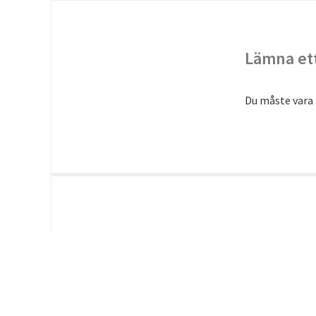
Lämna ett
Du måste vara