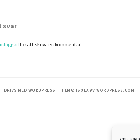
 svar
inloggad
för att skriva en kommentar.
DRIVS MED WORDPRESS
|
TEMA: ISOLA AV
WORDPRESS.COM
.
Denna sida a