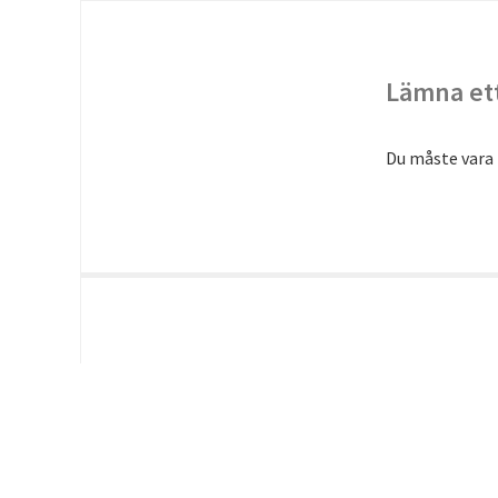
Lämna ett
Du måste vara