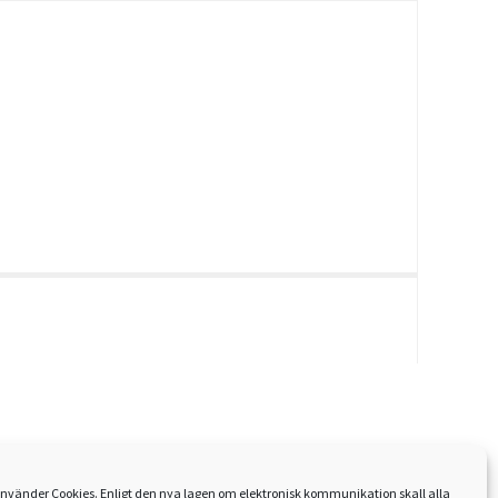
nvänder Cookies. Enligt den nya lagen om elektronisk kommunikation skall alla