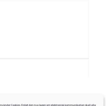
nvänder Cookies. Enligt den nya lagen om elektronisk kommunikation skall alla