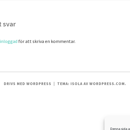
 svar
inloggad
för att skriva en kommentar.
DRIVS MED WORDPRESS
|
TEMA: ISOLA AV
WORDPRESS.COM
.
Denna sida a