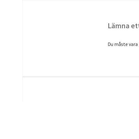
Lämna ett
Du måste vara