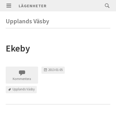
LÄGENHETER
Upplands Väsby
Ekeby
2013-01-05
Kommentera
Upplands Väsby