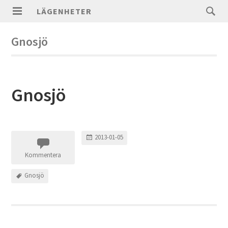
LÄGENHETER
Gnosjö
Gnosjö
2013-01-05
Kommentera
Gnosjö