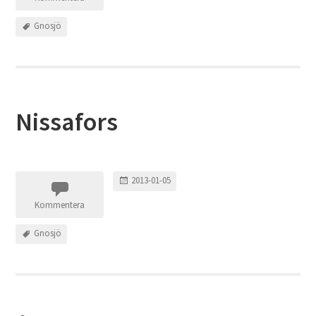
Gnosjö
Nissafors
2013-01-05
Kommentera
Gnosjö