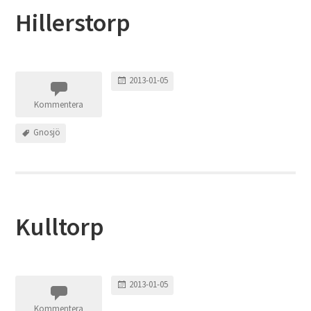
Hillerstorp
2013-01-05
Kommentera
Gnosjö
Kulltorp
2013-01-05
Kommentera