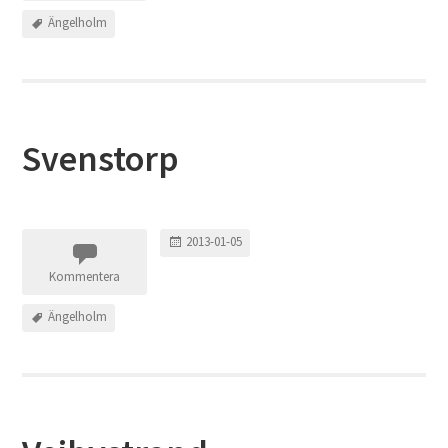
Ängelholm
Svenstorp
2013-01-05
Kommentera
Ängelholm