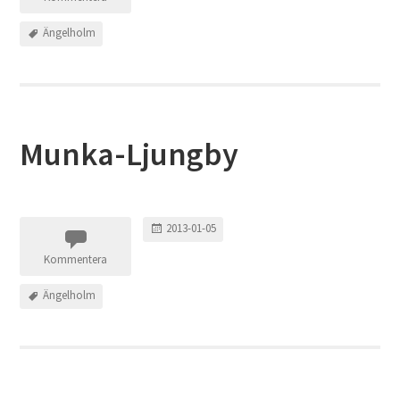
Ängelholm
Munka-Ljungby
2013-01-05
Kommentera
Ängelholm