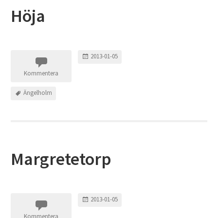
Höja
2013-01-05
Kommentera
Ängelholm
Margretetorp
2013-01-05
Kommentera