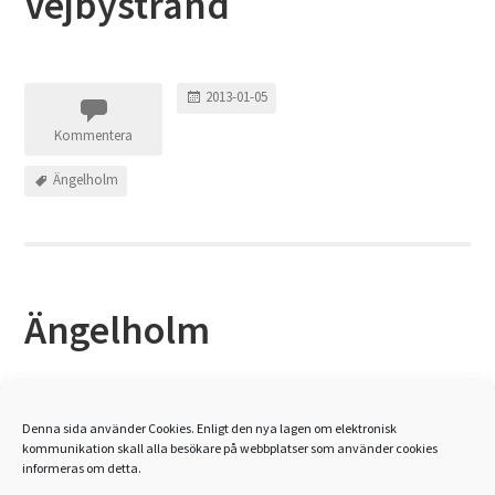
Vejbystrand
2013-01-05
Kommentera
Ängelholm
Ängelholm
2013-01-05
Denna sida använder Cookies. Enligt den nya lagen om elektronisk
kommunikation skall alla besökare på webbplatser som använder cookies
Kommentera
informeras om detta.