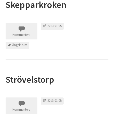
Skepparkroken
2013-01-05
Kommentera
Ängelholm
Strövelstorp
2013-01-05
Kommentera