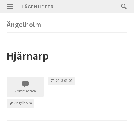
LÄGENHETER
Ängelholm
Hjärnarp
2013-01-05
Kommentera
Ängelholm