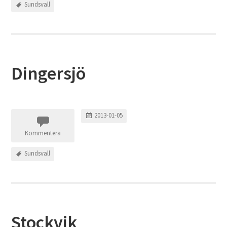
Sundsvall
Dingersjö
2013-01-05
Kommentera
Sundsvall
Stockvik