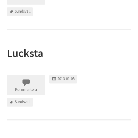
Sundsvall
Lucksta
2013-01-05
Kommentera
Sundsvall