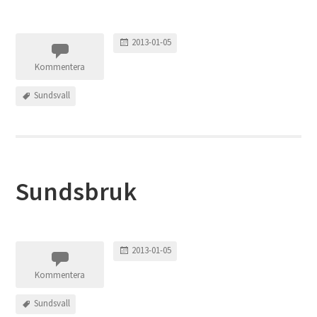
2013-01-05
Kommentera
Sundsvall
Sundsbruk
2013-01-05
Kommentera
Sundsvall