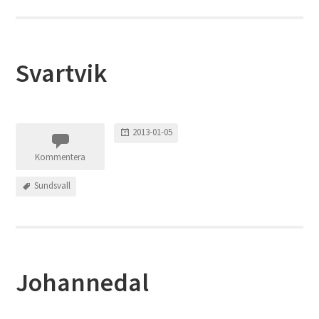
Svartvik
2013-01-05
Kommentera
Sundsvall
Johannedal