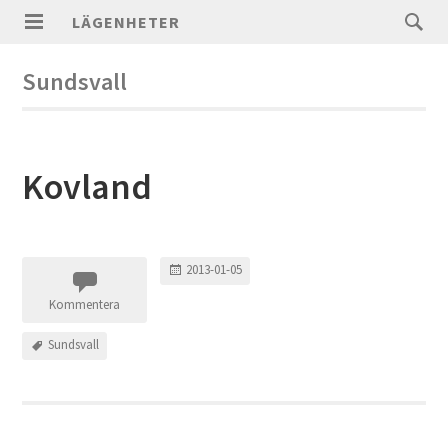
LÄGENHETER
Sundsvall
Kovland
2013-01-05
Kommentera
Sundsvall