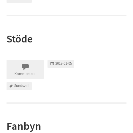
Stöde
2013-01-05
Kommentera
Sundsvall
Fanbyn