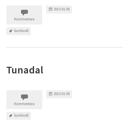
2013-01-05
Kommentera
Sundsvall
Tunadal
2013-01-05
Kommentera
Sundsvall