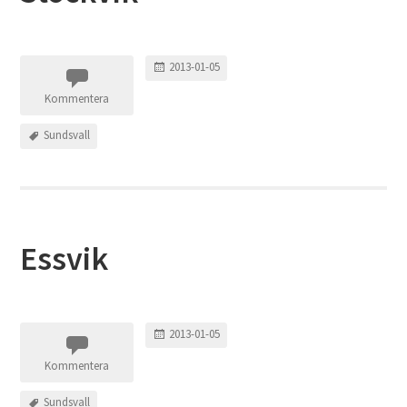
2013-01-05
Kommentera
Sundsvall
Essvik
2013-01-05
Kommentera
Sundsvall