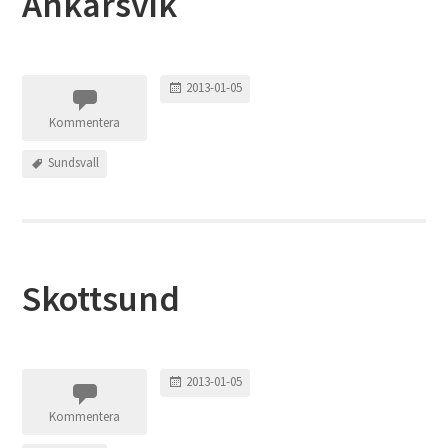
Ankarsvik
2013-01-05
Kommentera
Sundsvall
Skottsund
2013-01-05
Kommentera