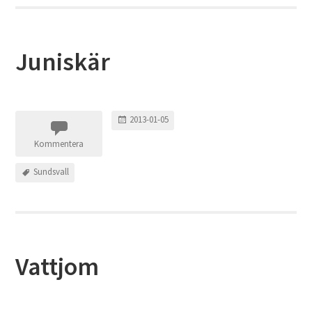
Juniskär
2013-01-05
Kommentera
Sundsvall
Vattjom