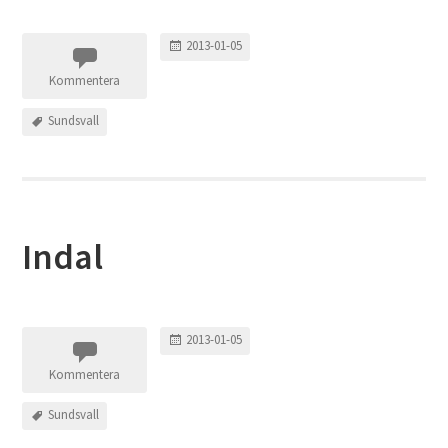
2013-01-05
Kommentera
Sundsvall
Indal
2013-01-05
Kommentera
Sundsvall