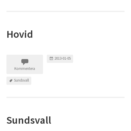
Hovid
2013-01-05
Kommentera
Sundsvall
Sundsvall