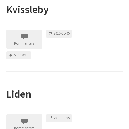
Kvissleby
2013-01-05
Kommentera
Sundsvall
Liden
2013-01-05
Kommentera