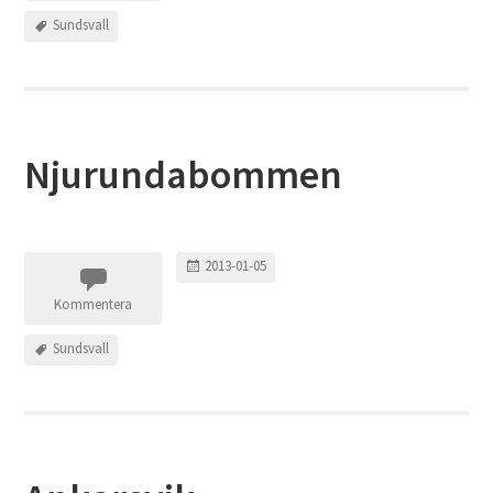
Sundsvall
Njurundabommen
2013-01-05
Kommentera
Sundsvall