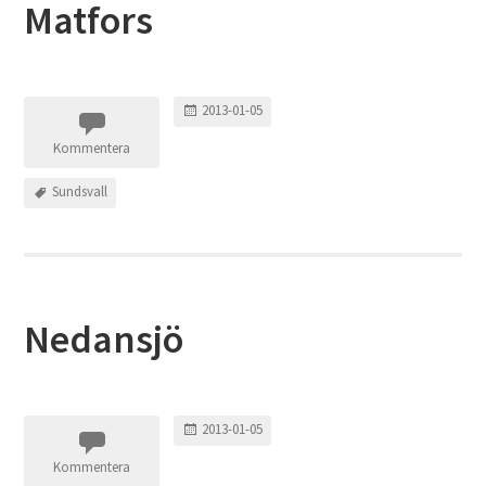
Matfors
2013-01-05
Kommentera
Sundsvall
Nedansjö
2013-01-05
Kommentera