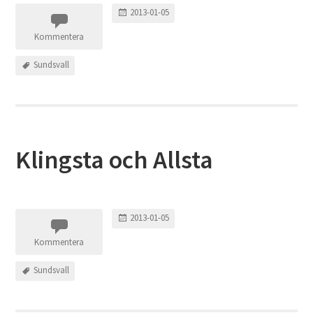
2013-01-05
Kommentera
Sundsvall
Klingsta och Allsta
2013-01-05
Kommentera
Sundsvall