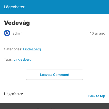
Lägenheter
Vedevåg
admin
10 år ago
Categories:
Lindesberg
Tags:
Lindesberg
Leave a Comment
Lägenheter
Back to top