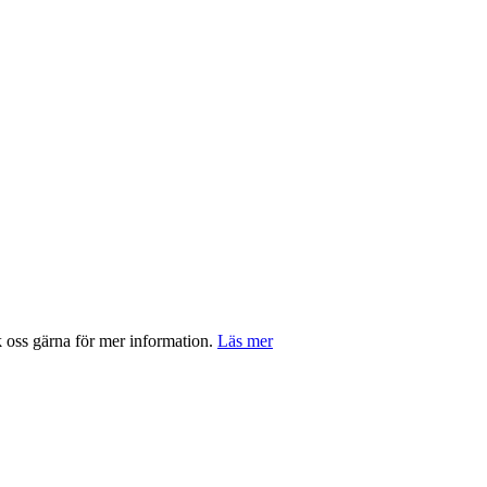
ss gärna för mer information.
Läs mer