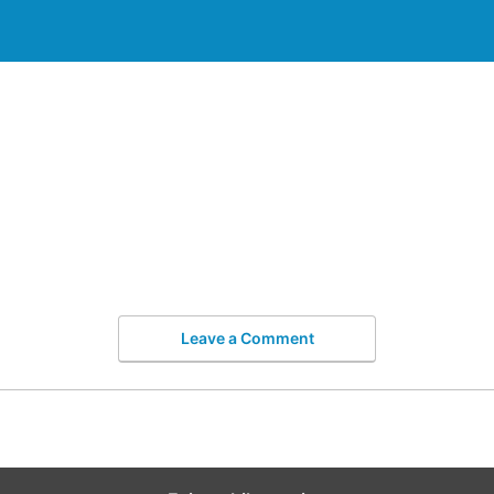
Leave a Comment